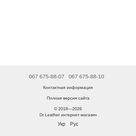
067 675-88-07
067 675-88-10
Контактная информация
Полная версия сайта
© 2018—2026
Dr.Leather интернет-магазин
Укр
Рус