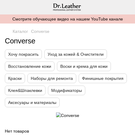
Смотрите обучающее видео на нашем YouTube канале
Каталог
Converse
Converse
Хочу покрасить
Уход за кожей & Очистители
Восстановление кожи
Воски и крема для кожи
Краски
Наборы для ремонта
Финишные покрытия
Клея&Шпаклевки
Модификаторы
Аксесуары и материалы
Нет товаров