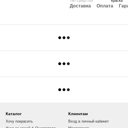
Тип средства
краска
Доставка
Оплата
Гар
Каталог
Клиентам
Хочу покрасить
Вход в личный кабинет