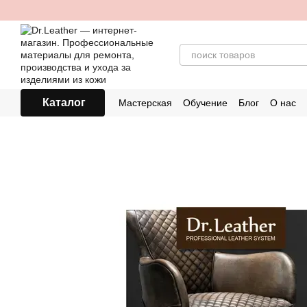
Перейти к основному контенту
Каталог
Мастерская
Обучение
Блог
О нас
Контактная информация