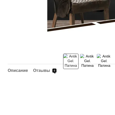
Описание
Отзывы
4