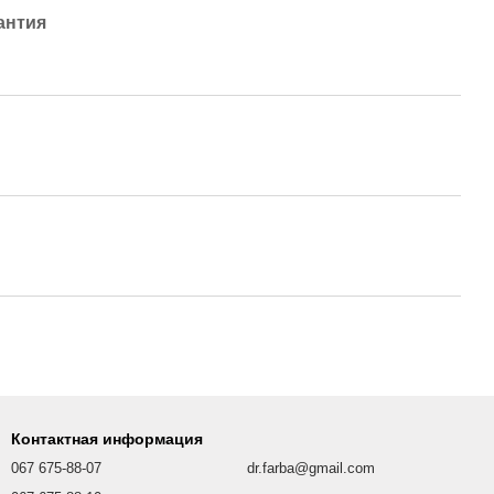
антия
Контактная информация
067 675-88-07
dr.farba@gmail.com