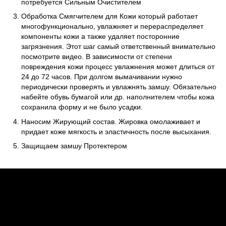
потребуется Сильным Очистителем
Обработка Смягчителем для Кожи который работает
многофункционально, увлажняет и перераспределяет
компоненты кожи а также удаляет посторонние
загрязнения. Этот шаг самый ответственный внимательно
посмотрите видео. В зависимости от степени
повреждения кожи процесс увлажнения может длиться от
24 до 72 часов. При долгом вымачивании нужно
периодически проверять и увлажнять замшу. Обязательно
набейте обувь бумагой или др. наполнителем чтобы кожа
сохранила форму и не было усадки.
Наносим Жирующий состав. Жировка омолаживает и
придает коже мягкость и эластичность после высыхания.
Защищаем замшу Протектером