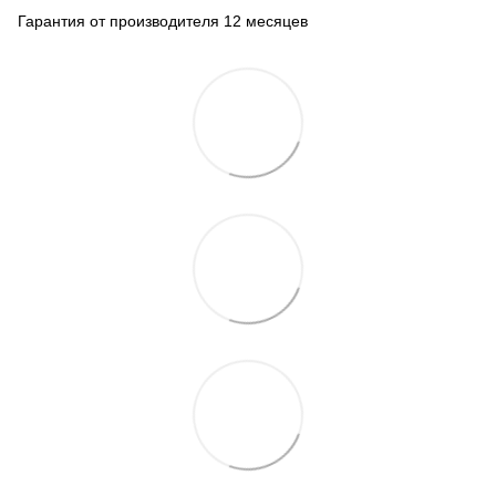
Гарантия от производителя 12 месяцев