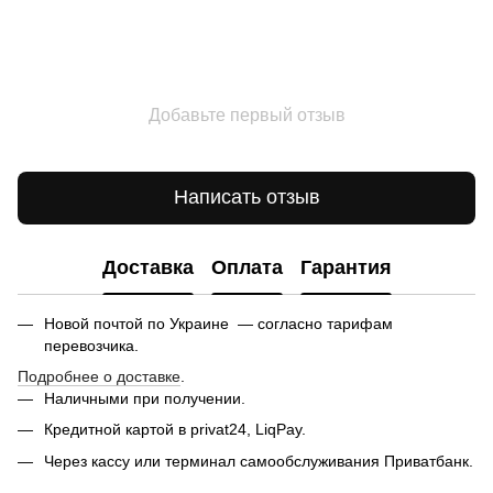
Добавьте первый отзыв
Написать отзыв
Доставка
Оплата
Гарантия
Новой почтой по Украине — согласно тарифам
перевозчика.
Подробнее о доставке
.
Наличными при получении.
Кредитной картой в privat24, LiqPay.
Через кассу или терминал самообслуживания Приватбанк.