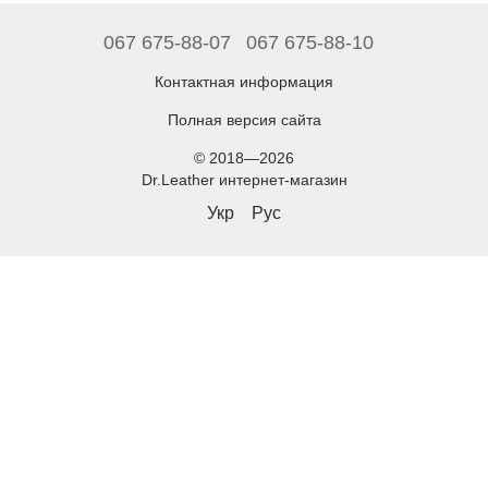
067 675-88-07
067 675-88-10
Контактная информация
Полная версия сайта
© 2018—2026
Dr.Leather интернет-магазин
Укр
Рус