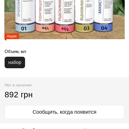
Акция
Объем, мл
набор
Нет в наличии
892 грн
Сообщить, когда появится