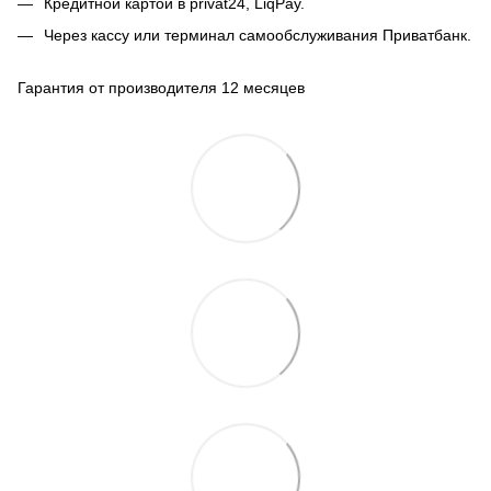
Кредитной картой в privat24, LiqPay.
Через кассу или терминал самообслуживания Приватбанк.
Гарантия от производителя 12 месяцев