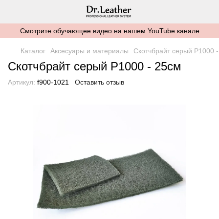
Смотрите обучающее видео на нашем YouTube канале
Каталог
Аксесуары и материалы
Скотчбрайт серый Р1000 -
Скотчбрайт серый Р1000 - 25см
Артикул:
f900-1021
Оставить отзыв