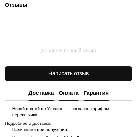
Отзывы
Добавьте первый отзыв
Написать отзыв
Доставка
Оплата
Гарантия
Новой почтой по Украине — согласно тарифам
перевозчика.
Подробнее о доставке
.
Наличными при получении.