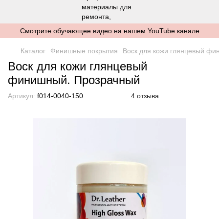
Смотрите обучающее видео на нашем YouTube канале
Каталог
Финишные покрытия
Воск для кожи глянцевый фи
Воск для кожи глянцевый
финишный. Прозрачный
Артикул:
f014-0040-150
4 отзыва