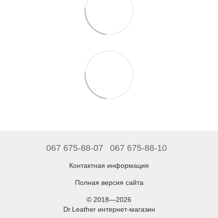
067 675-88-07
067 675-88-10
Контактная информация
Полная версия сайта
© 2018—2026
Dr.Leather интернет-магазин