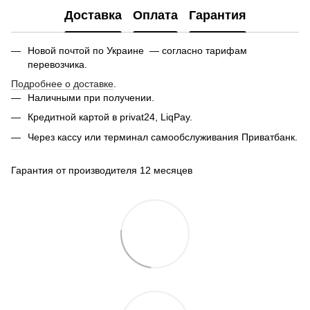
Доставка
Оплата
Гарантия
Новой почтой по Украине — согласно тарифам
перевозчика.
Подробнее о доставке
.
Наличными при получении.
Кредитной картой в privat24, LiqPay.
Через кассу или терминал самообслуживания Приватбанк.
Гарантия от производителя 12 месяцев