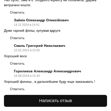
витрачені кошти.
Ответить
Зайкін Олександр Олексійович
14.11.2024 в 14:41
Дуже гарний фініш, купував вдруге
Ответить
Смаль Григорий Николаевич
22.02.2022 в 15:55
Хороший воск
Ответить
Гореликов Александр Александрович
16.08.2019 в 15:43
Хороший финиш , в дальнейшем буду еще заказывать !
Ответить
Написать отзыв