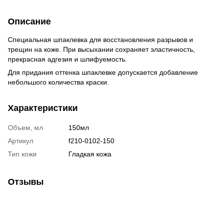
Описание
Специальная шпаклевка для восстановления разрывов и
трещин на коже. При высыхании сохраняет эластичность,
прекрасная адгезия и шлифуемость.
Для придания оттенка шпаклевке допускается добавление
небольшого количества краски.
Характеристики
Объем, мл
150мл
Артикул
f210-0102-150
Тип кожи
Гладкая кожа
Отзывы