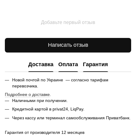
Добавьте первый отзыв
Написать отзыв
Доставка
Оплата
Гарантия
Новой почтой по Украине — согласно тарифам
перевозчика.
Подробнее о доставке
.
Наличными при получении.
Кредитной картой в privat24, LiqPay.
Через кассу или терминал самообслуживания Приватбанк.
Гарантия от производителя 12 месяцев