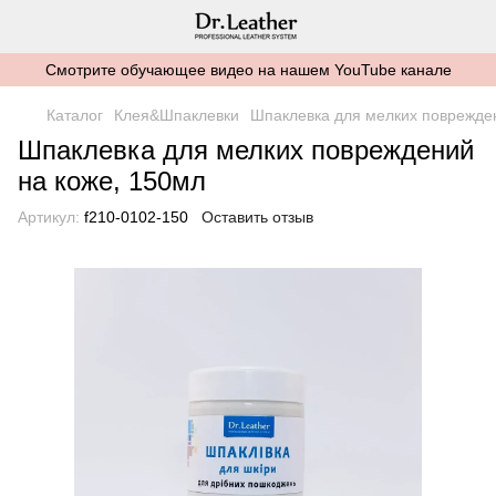
Смотрите обучающее видео на нашем YouTube канале
Каталог
Клея&Шпаклевки
Шпаклевка для мелких поврежде
Шпаклевка для мелких повреждений
на коже, 150мл
Артикул:
f210-0102-150
Оставить отзыв