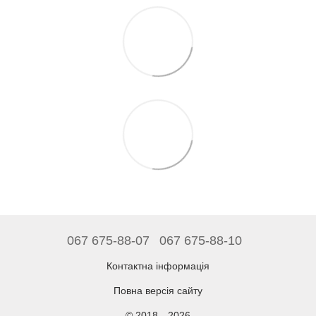
067 675-88-07
067 675-88-10
Контактна інформація
Повна версія сайту
© 2018—2026