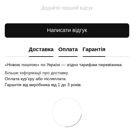
Додайте перший відгук
Написати відгук
Доставка
Оплата
Гарантія
«Новою поштою» по Україні — згідно тарифам перевізника.
Більше інформації про доставку
.
Оплата кур'єру або післяплата.
Гарантія від виробника від 1 до 3 років.