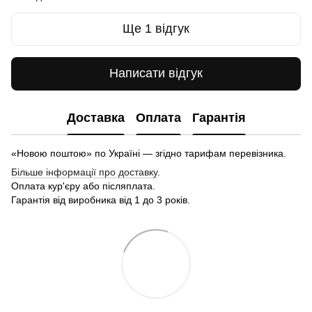
Ще 1 відгук
Написати відгук
Доставка
Оплата
Гарантія
«Новою поштою» по Україні — згідно тарифам перевізника.
Більше інформації про доставку
.
Оплата кур'єру або післяплата.
Гарантія від виробника від 1 до 3 років.