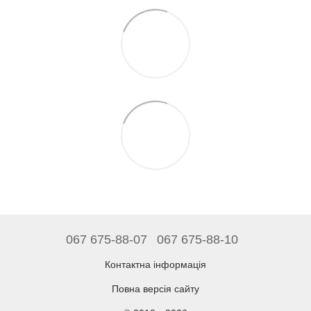
067 675-88-07
067 675-88-10
Контактна інформація
Повна версія сайту