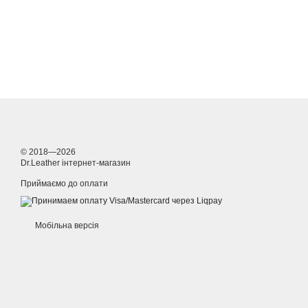
© 2018—2026
Dr.Leather інтернет-магазин
Приймаємо до оплати
Мобільна версія