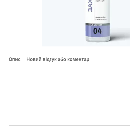
Опис
Новий відгук або коментар