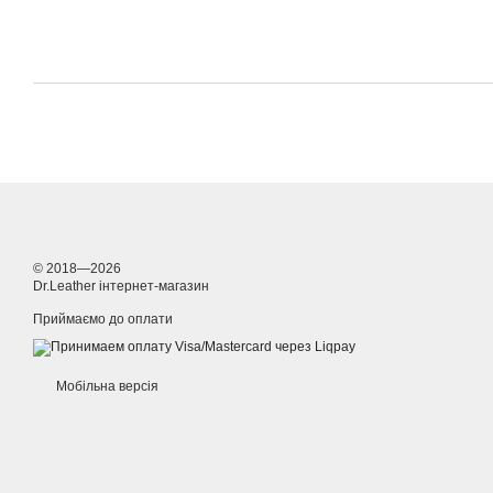
© 2018—2026
Dr.Leather інтернет-магазин
Приймаємо до оплати
Мобільна версія